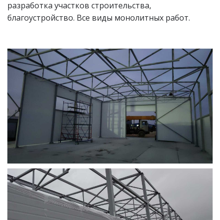
разработка участков строительства,
благоустройство. Все виды монолитных работ.