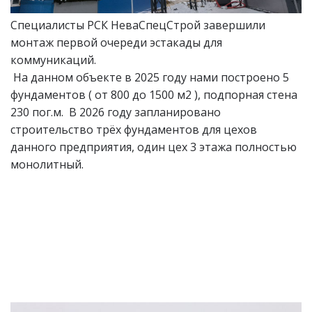
Специалисты РСК НеваСпецСтрой завершили
монтаж первой очереди эстакады для
коммуникаций.
На данном объекте в 2025 году нами построено 5
фундаментов ( от 800 до 1500 м2 ), подпорная стена
230 пог.м. В 2026 году запланировано
строительство трёх фундаментов для цехов
данного предприятия, один цех 3 этажа полностью
монолитный.