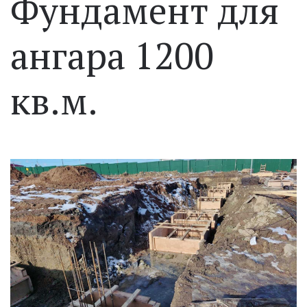
Фундамент для
ангара 1200
кв.м.